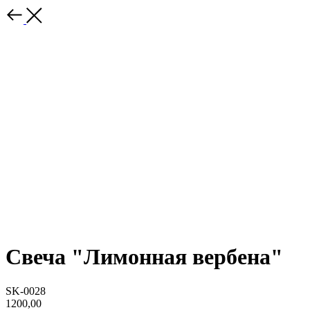
Свеча "Лимонная вербена"
SK-0028
1200,00