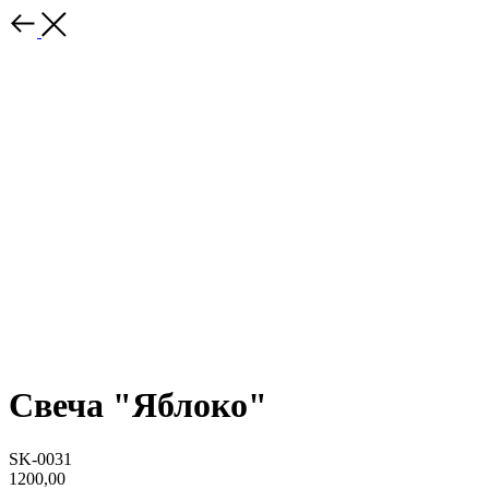
Свеча "Яблоко"
SK-0031
1200,00